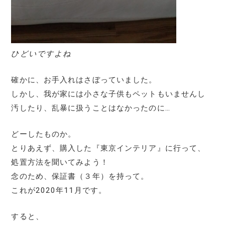
ひどいですよね
確かに、お手入れはさぼっていました。
しかし、我が家には小さな子供もペットもいませんし
汚したり、乱暴に扱うことはなかったのに…
どーしたものか。
とりあえず、購入した『東京インテリア』に行って、
処置方法を聞いてみよう！
念のため、保証書（３年）を持って。
これが2020年11月です。
すると、