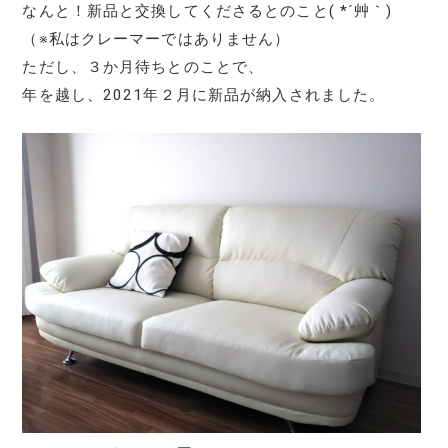
なんと！新品と交換してくださるとのこと( *´艸｀)
（※私はクレーマーではありません）
ただし、３か月待ちとのことで、
年を越し、2021年２月に新品が納入されました。