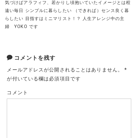
気づけばアラフィフ、若かりし頃抱いていたイメージとは程
遠い毎日 シンプルに暮らしたい （できれば）センス良く暮
らしたい 目指すはミニマリスト！？ 人生アレンジ中の主
婦 YOKO です
コメントを残す
メールアドレスが公開されることはありません。
*
が付いている欄は必須項目です
コメント